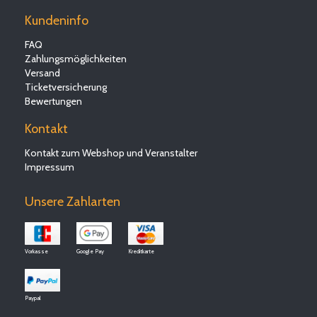
Kundeninfo
FAQ
Zahlungsmöglichkeiten
Versand
Ticketversicherung
Bewertungen
Kontakt
Kontakt zum Webshop und Veranstalter
Impressum
Unsere Zahlarten
Vorkasse
Google Pay
Kreditkarte
Paypal