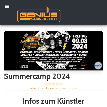
Mein Konto
Summercamp 2024
Geben Sie die erste Bewertung ab
Infos zum Künstler