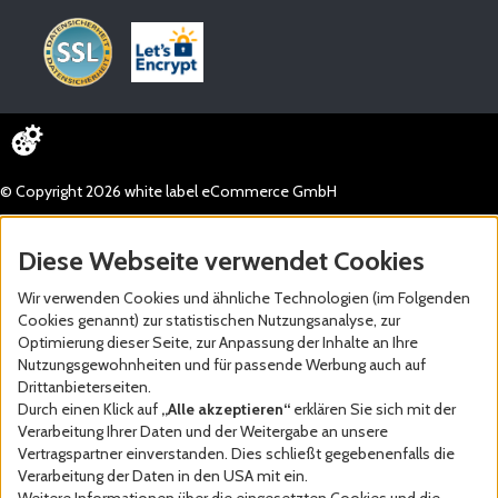
© Copyright 2026 white label eCommerce GmbH
Diese Webseite verwendet Cookies
Wir verwenden Cookies und ähnliche Technologien (im Folgenden
Cookies genannt) zur statistischen Nutzungsanalyse, zur
Optimierung dieser Seite, zur Anpassung der Inhalte an Ihre
Nutzungsgewohnheiten und für passende Werbung auch auf
Drittanbieterseiten.
Durch einen Klick auf
„Alle akzeptieren“
erklären Sie sich mit der
Verarbeitung Ihrer Daten und der Weitergabe an unsere
Vertragspartner einverstanden. Dies schließt gegebenenfalls die
Verarbeitung der Daten in den USA mit ein.
Weitere Informationen über die eingesetzten Cookies und die