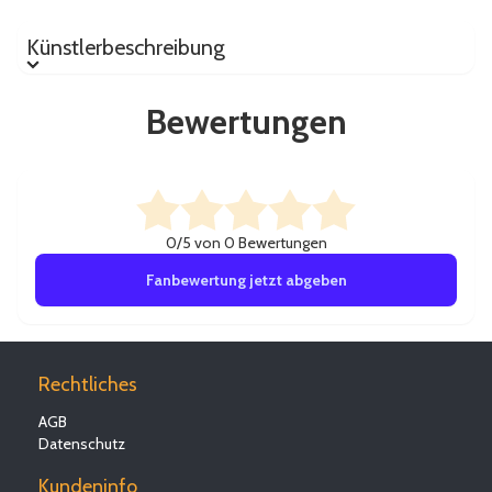
Künstlerbeschreibung
Künstlerbeschreibung
Bewertungen
0/5 von 0 Bewertungen
Fanbewertung jetzt abgeben
Rechtliches
AGB
Datenschutz
Kundeninfo