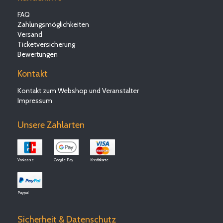
FAQ
Zahlungsmöglichkeiten
Versand
Ticketversicherung
Bewertungen
Kontakt
Kontakt zum Webshop und Veranstalter
Impressum
Unsere Zahlarten
Vorkasse
Google Pay
Kreditkarte
Paypal
Sicherheit & Datenschutz