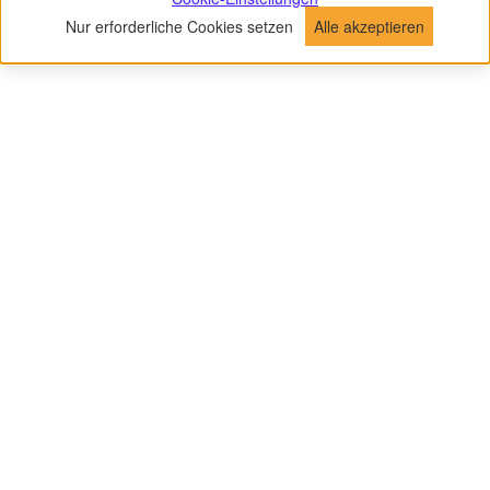
Nur erforderliche Cookies setzen
Alle akzeptieren