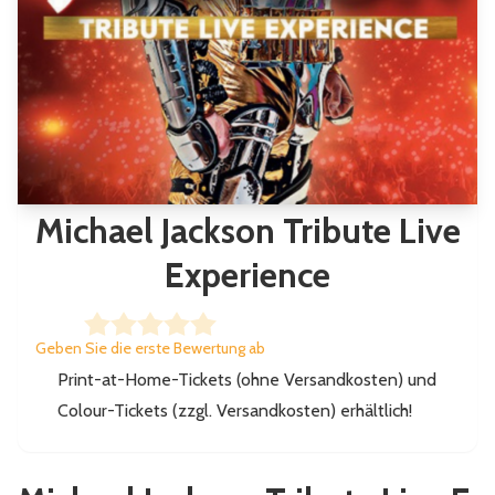
Michael Jackson Tribute Live
Experience
Geben Sie die erste Bewertung ab
Print-at-Home-Tickets (ohne Versandkosten) und
Colour-Tickets (zzgl. Versandkosten) erhältlich!