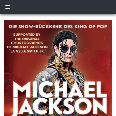
Mein Konto