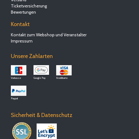
Ticketversicherung
Bewertungen
Kontakt
Kontakt zum Webshop und Veranstalter
Impressum
Unsere Zahlarten
Vorkasse
Google Pay
Kreditkarte
Paypal
Sicherheit & Datenschutz