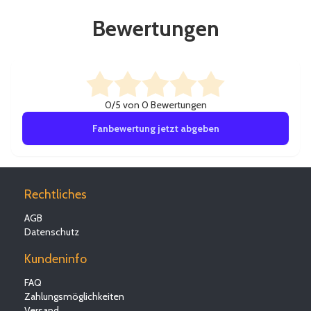
Bewertungen
0/5 von 0 Bewertungen
Fanbewertung jetzt abgeben
Rechtliches
AGB
Datenschutz
Kundeninfo
FAQ
Zahlungsmöglichkeiten
Versand