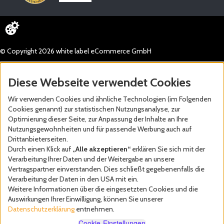
© Copyright 2026 white label eCommerce GmbH
Diese Webseite verwendet Cookies
Wir verwenden Cookies und ähnliche Technologien (im Folgenden
Cookies genannt) zur statistischen Nutzungsanalyse, zur
Optimierung dieser Seite, zur Anpassung der Inhalte an Ihre
Nutzungsgewohnheiten und für passende Werbung auch auf
Drittanbieterseiten.
Durch einen Klick auf
„Alle akzeptieren“
erklären Sie sich mit der
Verarbeitung Ihrer Daten und der Weitergabe an unsere
Vertragspartner einverstanden. Dies schließt gegebenenfalls die
Verarbeitung der Daten in den USA mit ein.
Weitere Informationen über die eingesetzten Cookies und die
Auswirkungen Ihrer Einwilligung, können Sie unserer
Datenschutzerklärung
entnehmen.
Cookie-Einstellungen