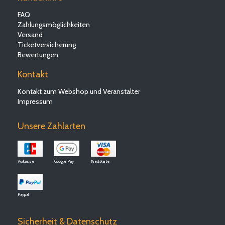
FAQ
Zahlungsmöglichkeiten
Versand
Ticketversicherung
Bewertungen
Kontakt
Kontakt zum Webshop und Veranstalter
Impressum
Unsere Zahlarten
Vorkasse
Google Pay
Kreditkarte
Paypal
Sicherheit & Datenschutz