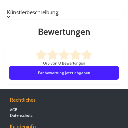
Künstlerbeschreibung
Künstlerbeschreibung
Bewertungen
0/5 von 0 Bewertungen
Fanbewertung jetzt abgeben
Rechtliches
AGB
Datenschutz
Kundeninfo