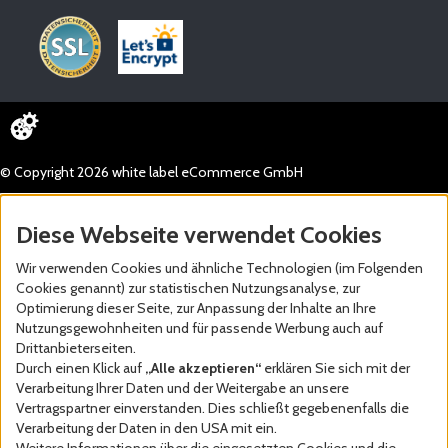
© Copyright 2026 white label eCommerce GmbH
Diese Webseite verwendet Cookies
Wir verwenden Cookies und ähnliche Technologien (im Folgenden
Cookies genannt) zur statistischen Nutzungsanalyse, zur
Optimierung dieser Seite, zur Anpassung der Inhalte an Ihre
Nutzungsgewohnheiten und für passende Werbung auch auf
Drittanbieterseiten.
Durch einen Klick auf
„Alle akzeptieren“
erklären Sie sich mit der
Verarbeitung Ihrer Daten und der Weitergabe an unsere
Vertragspartner einverstanden. Dies schließt gegebenenfalls die
Verarbeitung der Daten in den USA mit ein.
Weitere Informationen über die eingesetzten Cookies und die