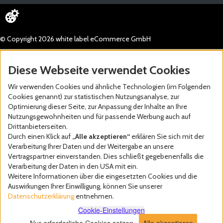
© Copyright 2026 white label eCommerce GmbH
Diese Webseite verwendet Cookies
Wir verwenden Cookies und ähnliche Technologien (im Folgenden
Cookies genannt) zur statistischen Nutzungsanalyse, zur
Optimierung dieser Seite, zur Anpassung der Inhalte an Ihre
Nutzungsgewohnheiten und für passende Werbung auch auf
Drittanbieterseiten.
Durch einen Klick auf
„Alle akzeptieren“
erklären Sie sich mit der
Verarbeitung Ihrer Daten und der Weitergabe an unsere
Vertragspartner einverstanden. Dies schließt gegebenenfalls die
Verarbeitung der Daten in den USA mit ein.
Weitere Informationen über die eingesetzten Cookies und die
Auswirkungen Ihrer Einwilligung, können Sie unserer
Datenschutzerklärung
entnehmen.
Cookie-Einstellungen