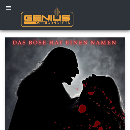
Mein Konto