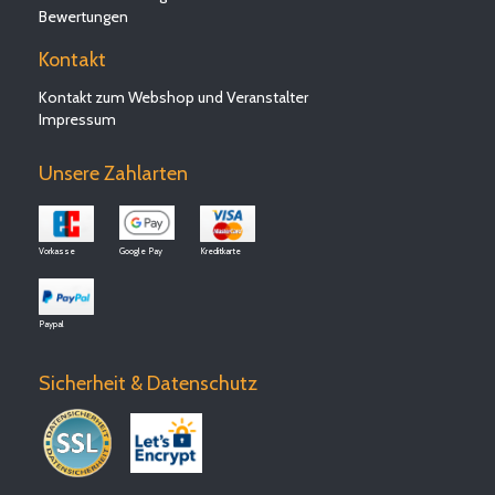
Bewertungen
Kontakt
Kontakt zum Webshop und Veranstalter
Impressum
Unsere Zahlarten
Vorkasse
Google Pay
Kreditkarte
Paypal
Sicherheit & Datenschutz