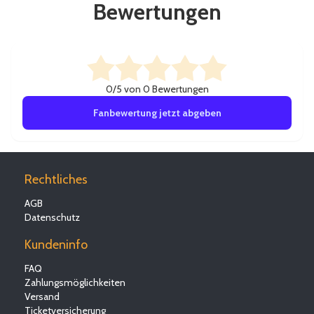
Bewertungen
0/5 von 0 Bewertungen
Fanbewertung jetzt abgeben
Rechtliches
AGB
Datenschutz
Kundeninfo
FAQ
Zahlungsmöglichkeiten
Versand
Ticketversicherung