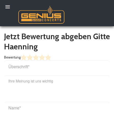
Jetzt Bewertung abgeben Gitte
Haenning
Mein Konto
Bewertung