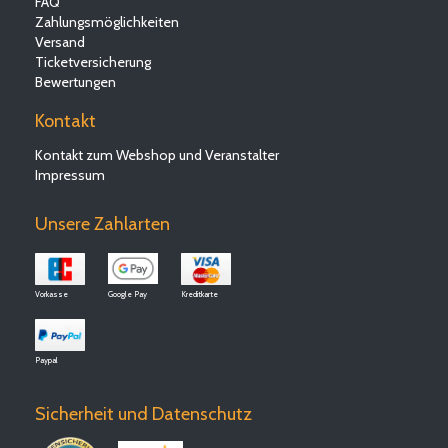
FAQ
Zahlungsmöglichkeiten
Versand
Ticketversicherung
Bewertungen
Kontakt
Kontakt zum Webshop und Veranstalter
Impressum
Unsere Zahlarten
Vorkasse
Google Pay
Kreditkarte
Paypal
Sicherheit und Datenschutz