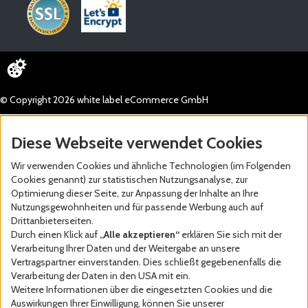
© Copyright 2026 white label eCommerce GmbH
Diese Webseite verwendet Cookies
Wir verwenden Cookies und ähnliche Technologien (im Folgenden
Cookies genannt) zur statistischen Nutzungsanalyse, zur
Optimierung dieser Seite, zur Anpassung der Inhalte an Ihre
Nutzungsgewohnheiten und für passende Werbung auch auf
Drittanbieterseiten.
Durch einen Klick auf
„Alle akzeptieren“
erklären Sie sich mit der
Verarbeitung Ihrer Daten und der Weitergabe an unsere
Vertragspartner einverstanden. Dies schließt gegebenenfalls die
Verarbeitung der Daten in den USA mit ein.
Weitere Informationen über die eingesetzten Cookies und die
Auswirkungen Ihrer Einwilligung, können Sie unserer