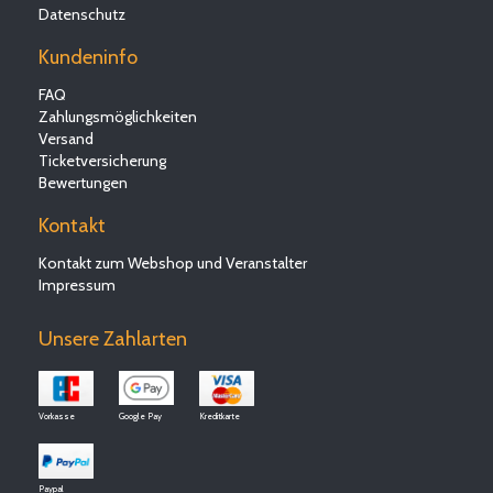
Datenschutz
Kundeninfo
FAQ
Zahlungsmöglichkeiten
Versand
Ticketversicherung
Bewertungen
Kontakt
Kontakt zum Webshop und Veranstalter
Impressum
Unsere Zahlarten
Vorkasse
Google Pay
Kreditkarte
Paypal