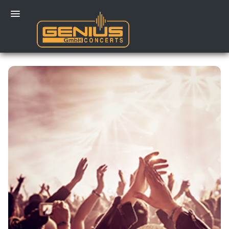
Mein Konto