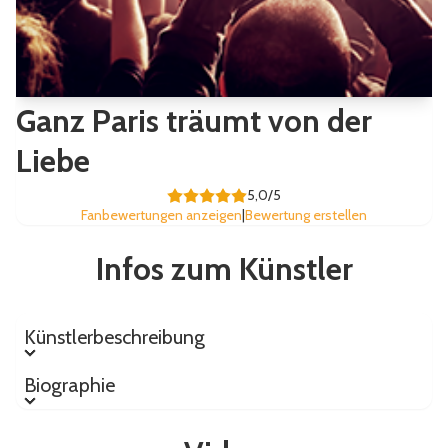
Ganz Paris träumt von der
Liebe
5,0/5
Fanbewertungen anzeigen
|
Bewertung erstellen
Infos zum Künstler
Künstlerbeschreibung
Künstlerbeschreibung
Biographie
Biographie