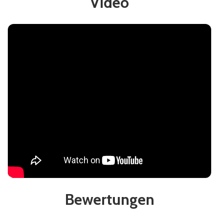
Video
Bewertungen